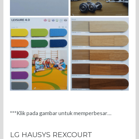
***Klik pada gambar untuk memperbesar…
LG HAUSYS REXCOURT