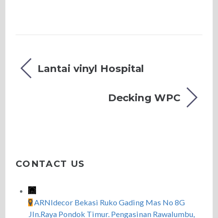
Lantai vinyl Hospital
Decking WPC
CONTACT US
ARNIdecor Bekasi Ruko Gading Mas No 8G
Jln.Raya Pondok Timur. Pengasinan Rawalumbu,