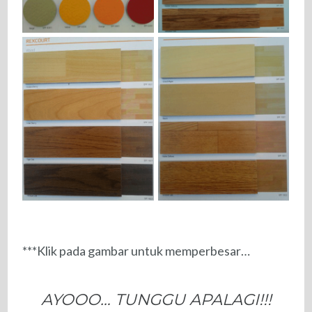
***Klik pada gambar untuk memperbesar…
AYOOO… TUNGGU APALAGI!!!