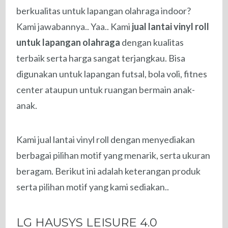
berkualitas untuk lapangan olahraga indoor?
Kami jawabannya.. Yaa.. Kami
jual lantai vinyl roll
untuk lapangan olahraga
dengan kualitas
terbaik serta harga sangat terjangkau. Bisa
digunakan untuk lapangan futsal, bola voli, fitnes
center ataupun untuk ruangan bermain anak-
anak.
Kami jual lantai vinyl roll dengan menyediakan
berbagai pilihan motif yang menarik, serta ukuran
beragam. Berikut ini adalah keterangan produk
serta pilihan motif yang kami sediakan..
LG HAUSYS LEISURE 4.0