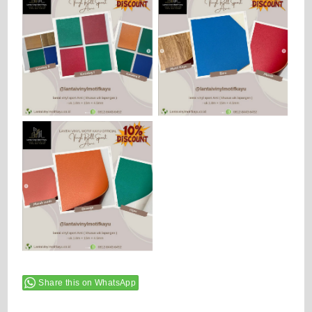
Share this on WhatsApp